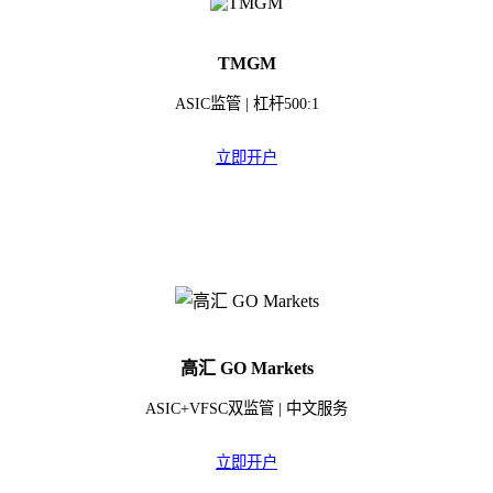
TMGM
ASIC监管 | 杠杆500:1
立即开户
高汇 GO Markets
ASIC+VFSC双监管 | 中文服务
立即开户