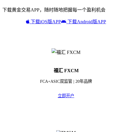
下载黄金交易APP，随时随地把握每一个盈利机会
下载iOS版APP
下载Android版APP
福汇 FXCM
FCA+ASIC双监管 | 20年品牌
立即开户