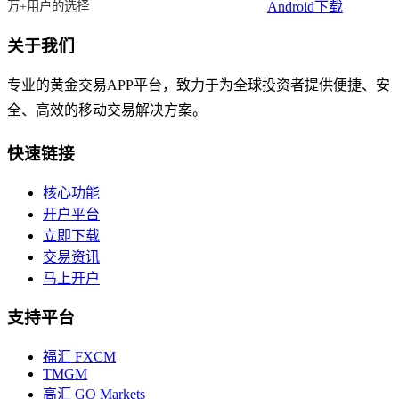
Android下载
万+用户的选择
关于我们
专业的黄金交易APP平台，致力于为全球投资者提供便捷、安
全、高效的移动交易解决方案。
快速链接
核心功能
开户平台
立即下载
交易资讯
马上开户
支持平台
福汇 FXCM
TMGM
高汇 GO Markets