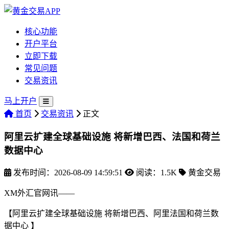
核心功能
开户平台
立即下载
常见问题
交易资讯
马上开户
首页
交易资讯
正文
阿里云扩建全球基础设施 将新增巴西、法国和荷兰
数据中心
发布时间：2026-08-09 14:59:51
阅读：1.5K
黄金交易
XM外汇官网讯——
【阿里云扩建全球基础设施 将新增巴西、阿里法国和荷兰数
据中心 】