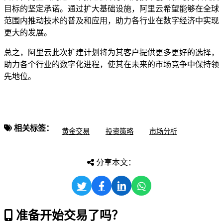
目标的坚定承诺。通过扩大基础设施，阿里云希望能够在全球
范围内推动技术的普及和应用，助力各行业在数字经济中实现
更大的发展。
总之，阿里云此次扩建计划将为其客户提供更多更好的选择，
助力各个行业的数字化进程，使其在未来的市场竞争中保持领
先地位。
相关标签：
黄金交易
投资策略
市场分析
分享本文：
准备开始交易了吗？