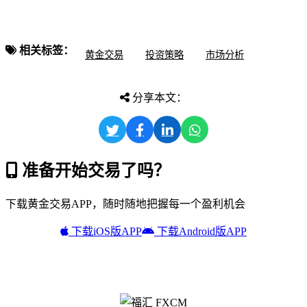
相关标签：
黄金交易
投资策略
市场分析
分享本文：
准备开始交易了吗？
下载黄金交易APP，随时随地把握每一个盈利机会
下载iOS版APP
下载Android版APP