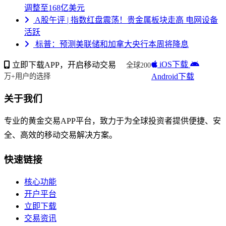
调整至168亿美元
A股午评 | 指数红盘震荡！贵金属板块走高 电网设备
活跃
标普：预测美联储和加拿大央行本周将降息
iOS下载
立即下载APP，开启移动交易
全球200
Android下载
万+用户的选择
关于我们
专业的黄金交易APP平台，致力于为全球投资者提供便捷、安
全、高效的移动交易解决方案。
快速链接
核心功能
开户平台
立即下载
交易资讯