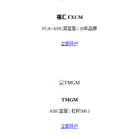
福汇 FXCM
FCA+ASIC双监管 | 20年品牌
立即开户
TMGM
ASIC监管 | 杠杆500:1
立即开户