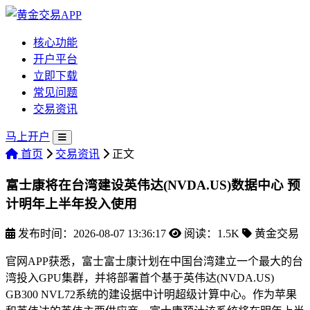
核心功能
开户平台
立即下载
常见问题
交易资讯
马上开户
首页
交易资讯
正文
富士康将在台湾建设英伟达(NVDA.US)数据中心 预
计明年上半年投入使用
发布时间：2026-08-07 13:36:17
阅读：1.5K
黄金交易
官网APP获悉，富士富士康计划在中国台湾建立一个最大的台
湾投入GPU集群，并将部署首个基于英伟达(NVDA.US)
GB300 NVL72系统的建设据中计明
超级计算中心。作为苹果