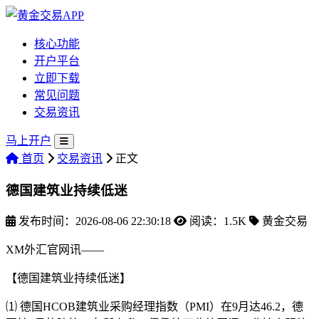
核心功能
开户平台
立即下载
常见问题
交易资讯
马上开户
首页
交易资讯
正文
德国建筑业持续低迷
发布时间：2026-08-06 22:30:18
阅读：1.5K
黄金交易
XM外汇官网讯——
【德国建筑业持续低迷】
⑴ 德国HCOB建筑业采购经理指数（PMI）在9月达46.2，德