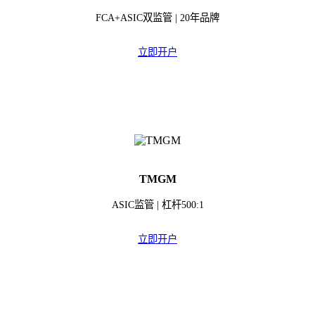
FCA+ASIC双监管 | 20年品牌
立即开户
TMGM
ASIC监管 | 杠杆500:1
立即开户