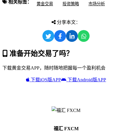
相关标签：
黄金交易
投资策略
市场分析
分享本文：
准备开始交易了吗？
下载黄金交易APP，随时随地把握每一个盈利机会
下载iOS版APP
下载Android版APP
福汇 FXCM