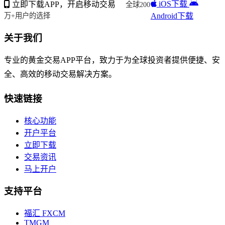
iOS下载
立即下载APP，开启移动交易
全球200
Android下载
万+用户的选择
关于我们
专业的黄金交易APP平台，致力于为全球投资者提供便捷、安
全、高效的移动交易解决方案。
快速链接
核心功能
开户平台
立即下载
交易资讯
马上开户
支持平台
福汇 FXCM
TMGM