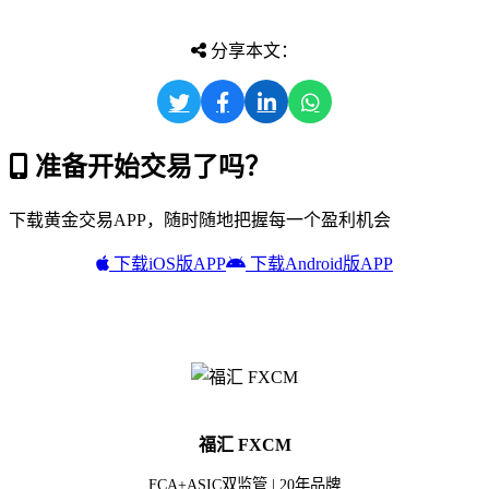
分享本文：
准备开始交易了吗？
下载黄金交易APP，随时随地把握每一个盈利机会
下载iOS版APP
下载Android版APP
福汇 FXCM
FCA+ASIC双监管 | 20年品牌