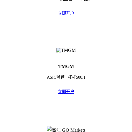
立即开户
TMGM
ASIC监管 | 杠杆500:1
立即开户